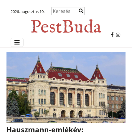
2026. augusztus 10.
Hauszmann-emlékév: