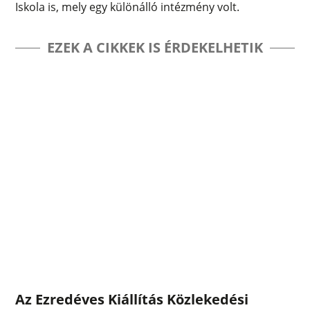
Iskola is, mely egy különálló intézmény volt.
EZEK A CIKKEK IS ÉRDEKELHETIK
Az Ezredéves Kiállítás Közlekedési