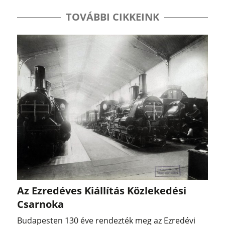
TOVÁBBI CIKKEINK
Az Ezredéves Kiállítás Közlekedési
Csarnoka
Budapesten 130 éve rendezték meg az Ezredévi