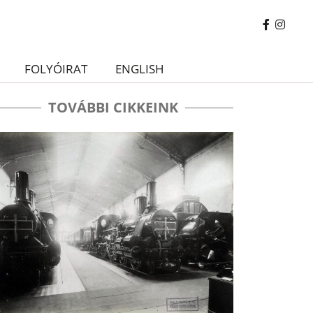
FOLYÓIRAT
ENGLISH
TOVÁBBI CIKKEINK