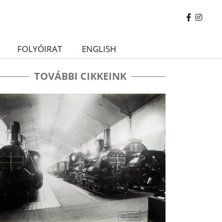
FOLYÓIRAT
ENGLISH
TOVÁBBI CIKKEINK