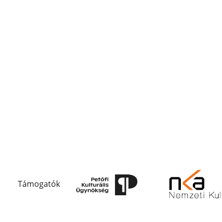
Támogatók