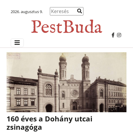
2026. augusztus 9.
160 éves a Dohány utcai
zsinagóga