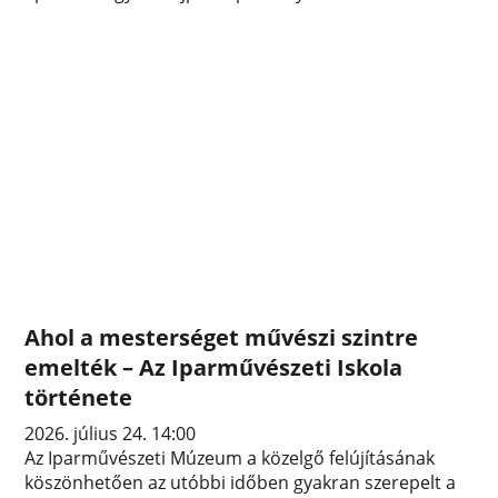
Ahol a mesterséget művészi szintre
emelték – Az Iparművészeti Iskola
története
2026. július 24. 14:00
Az Iparművészeti Múzeum a közelgő felújításának
köszönhetően az utóbbi időben gyakran szerepelt a