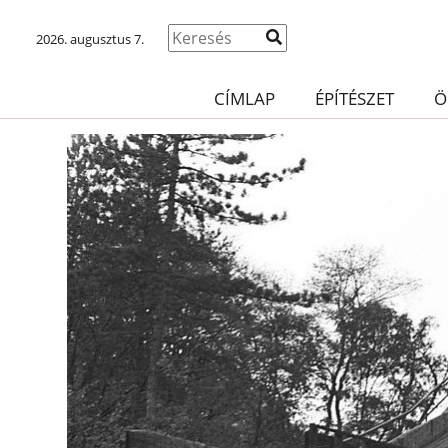
2026. augusztus 7.
CÍMLAP
ÉPÍTÉSZET
Ö