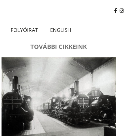
FOLYÓIRAT
ENGLISH
TOVÁBBI CIKKEINK