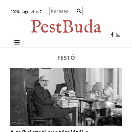
2026. augusztus 7.
FESTŐ