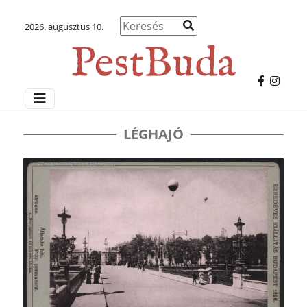
2026. augusztus 10.
LÉGHAJÓ