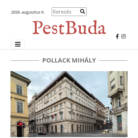
2026. augusztus 9.
POLLACK MIHÁLY