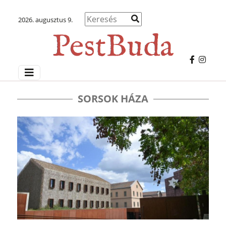
2026. augusztus 9.
SORSOK HÁZA