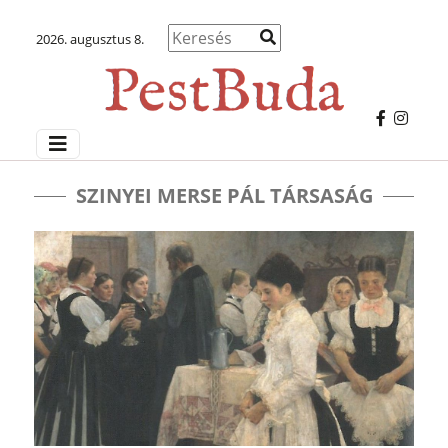
2026. augusztus 8.
SZINYEI MERSE PÁL TÁRSASÁG