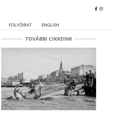
FOLYÓIRAT
ENGLISH
TOVÁBBI CIKKEINK