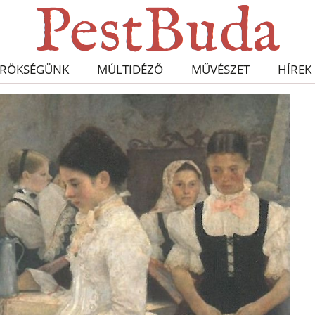
RÖKSÉGÜNK
MÚLTIDÉZŐ
MŰVÉSZET
HÍREK