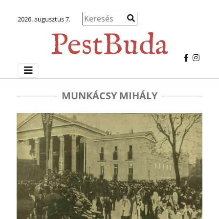
2026. augusztus 7.
MUNKÁCSY MIHÁLY