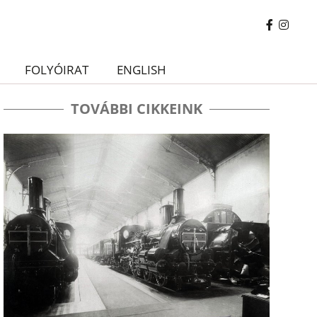
FOLYÓIRAT
ENGLISH
TOVÁBBI CIKKEINK