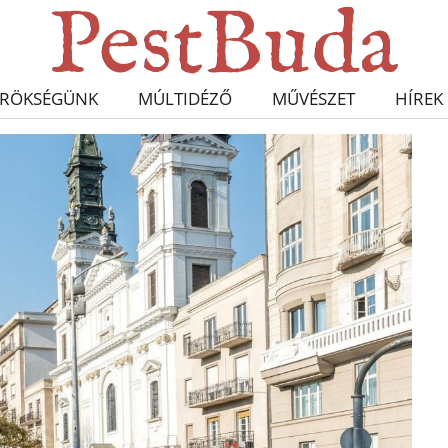
RÖKSÉGÜNK
MÚLTIDÉZŐ
MŰVÉSZET
HÍREK