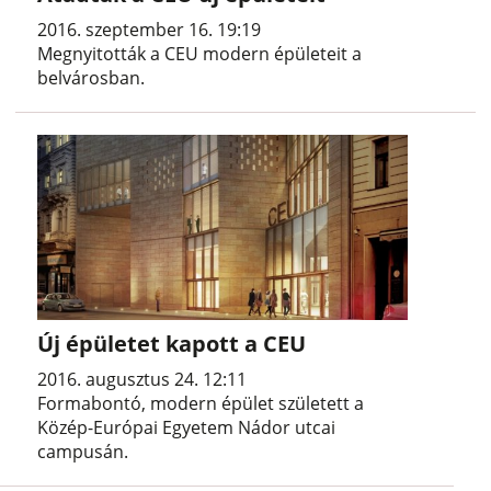
2016. szeptember 16. 19:19
Megnyitották a CEU modern épületeit a
belvárosban.
Új épületet kapott a CEU
2016. augusztus 24. 12:11
Formabontó, modern épület született a
Közép-Európai Egyetem Nádor utcai
campusán.