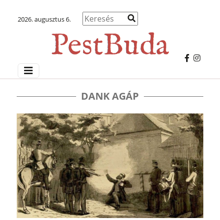
2026. augusztus 6.
DANK AGÁP