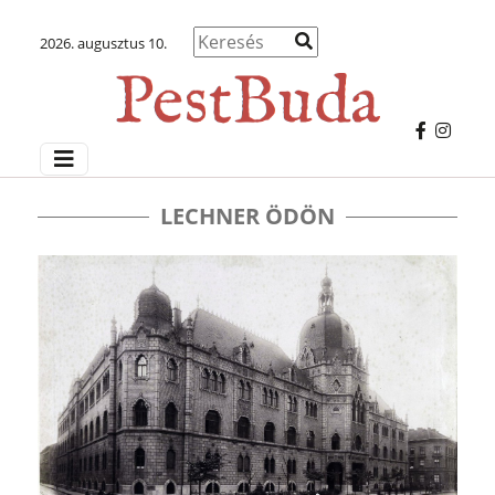
2026. augusztus 10.
LECHNER ÖDÖN