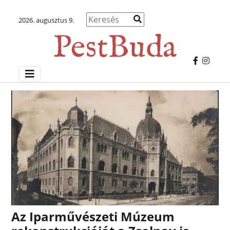
2026. augusztus 9.
Az Iparművészeti Múzeum