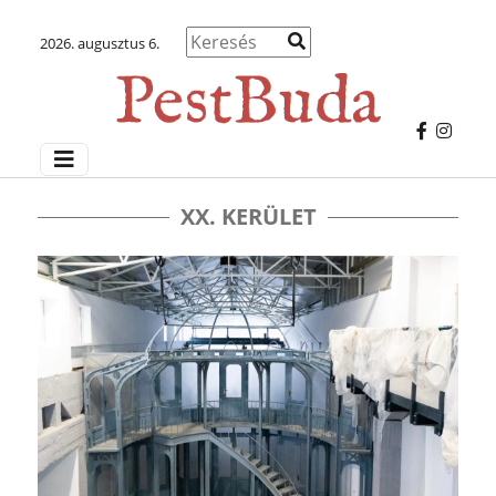
2026. augusztus 6.
XX. KERÜLET