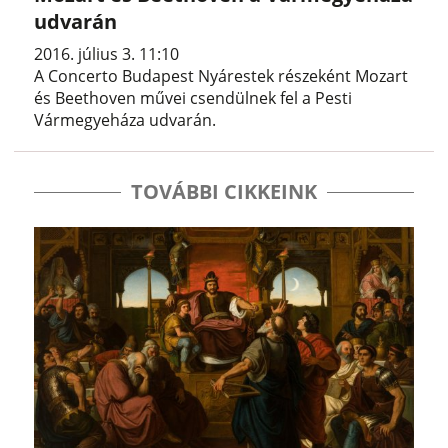
udvarán
2016. július 3. 11:10
A Concerto Budapest Nyárestek részeként Mozart
és Beethoven művei csendülnek fel a Pesti
Vármegyeháza udvarán.
TOVÁBBI CIKKEINK