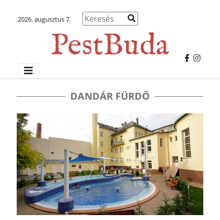
2026. augusztus 7.
DANDÁR FÜRDŐ