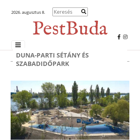
2026. augusztus 8.
DUNA-PARTI SÉTÁNY ÉS
SZABADIDŐPARK