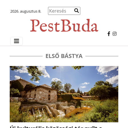
2026. augusztus 8.
ELSŐ BÁSTYA