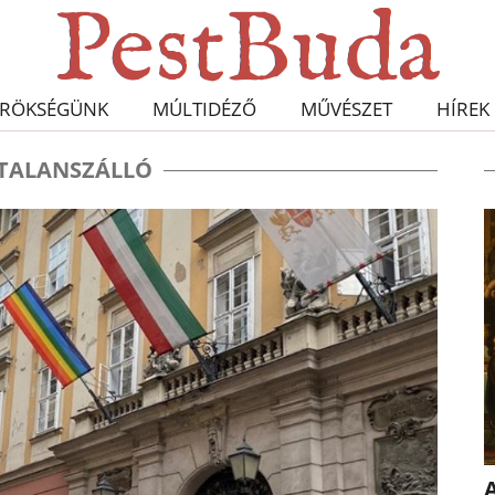
RÖKSÉGÜNK
MÚLTIDÉZŐ
MŰVÉSZET
HÍREK
TALANSZÁLLÓ