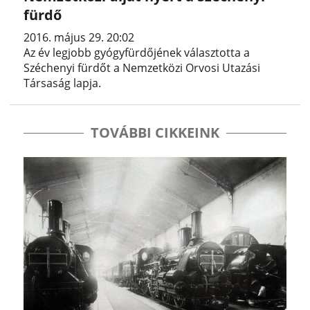
fürdő
2016. május 29. 20:02
Az év legjobb gyógyfürdőjének választotta a
Széchenyi fürdőt a Nemzetközi Orvosi Utazási
Társaság lapja.
TOVÁBBI CIKKEINK