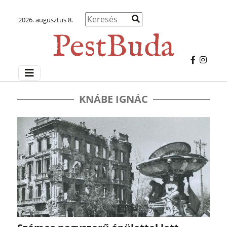
2026. augusztus 8.
KNÁBE IGNÁC