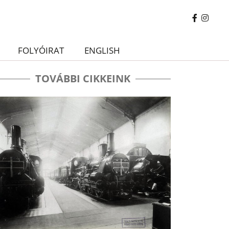
FOLYÓIRAT
ENGLISH
TOVÁBBI CIKKEINK