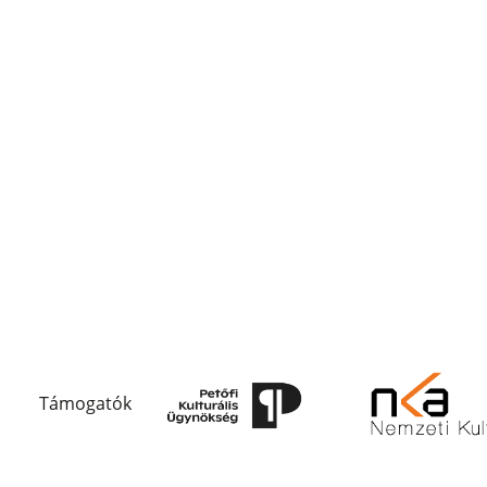
Támogatók