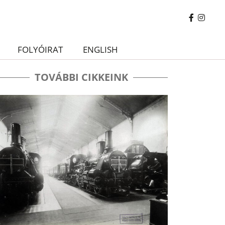
FOLYÓIRAT
ENGLISH
TOVÁBBI CIKKEINK