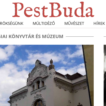
RÖKSÉGÜNK
MÚLTIDÉZŐ
MŰVÉSZET
HÍREK
IAI KÖNYVTÁR ÉS MÚZEUM