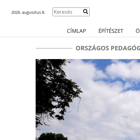
2026. augusztus 8.
CÍMLAP
ÉPÍTÉSZET
Ö
ORSZÁGOS PEDAGÓG