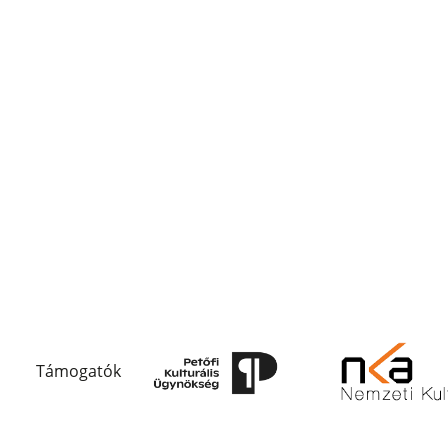
Támogatók