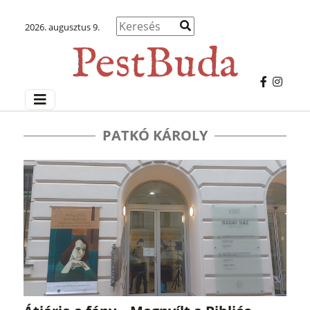
2026. augusztus 9.
PATKÓ KÁROLY