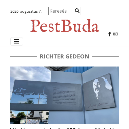
2026. augusztus 7.
RICHTER GEDEON