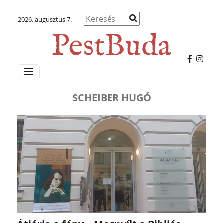
2026. augusztus 7.
SCHEIBER HUGÓ