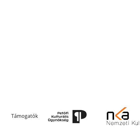
Támogatók