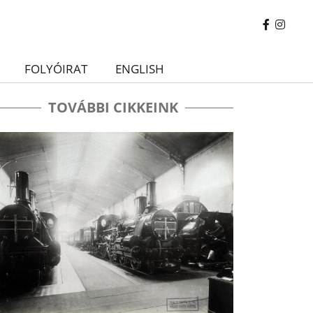
FOLYÓIRAT
ENGLISH
TOVÁBBI CIKKEINK