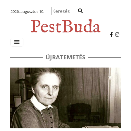
2026. augusztus 10.
ÚJRATEMETÉS