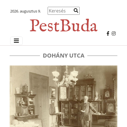
2026. augusztus 9.
DOHÁNY UTCA