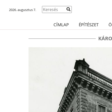
2026. augusztus 7.
CÍMLAP
ÉPÍTÉSZET
Ö
KÁRO