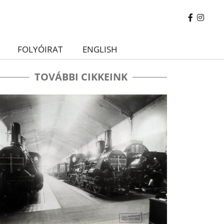
FOLYÓIRAT
ENGLISH
TOVÁBBI CIKKEINK