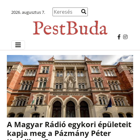
2026. augusztus 7.
A Magyar Rádió egykori épületeit
kapja meg a Pázmány Péter