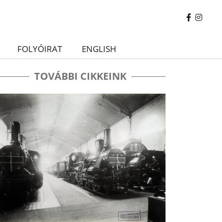
FOLYÓIRAT
ENGLISH
TOVÁBBI CIKKEINK