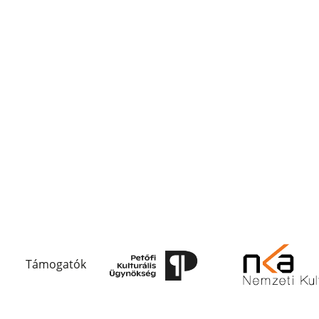
Támogatók