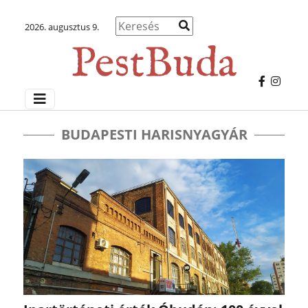
2026. augusztus 9.
BUDAPESTI HARISNYAGYÁR