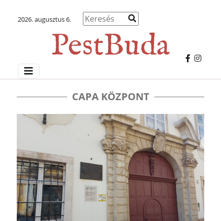
2026. augusztus 6.
CAPA KÖZPONT