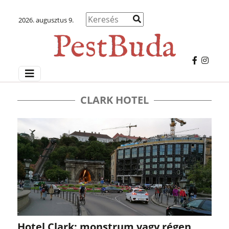
2026. augusztus 9.
CLARK HOTEL
Hotel Clark: monstrum vagy régen