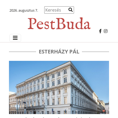
2026. augusztus 7.
ESTERHÁZY PÁL