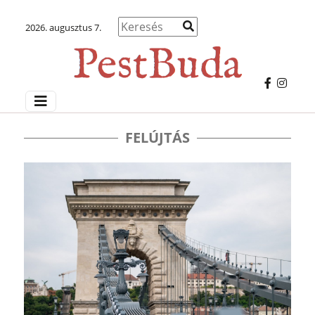
2026. augusztus 7.
FELÚJTÁS