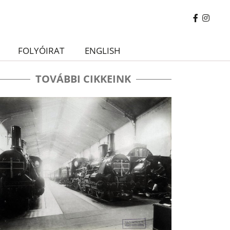
FOLYÓIRAT
ENGLISH
TOVÁBBI CIKKEINK