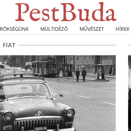
RÖKSÉGÜNK
MÚLTIDÉZŐ
MŰVÉSZET
HÍREK
FIAT