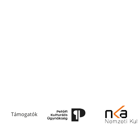
Támogatók