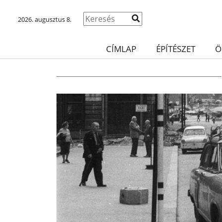
2026. augusztus 8.
CÍMLAP
ÉPÍTÉSZET
Ö