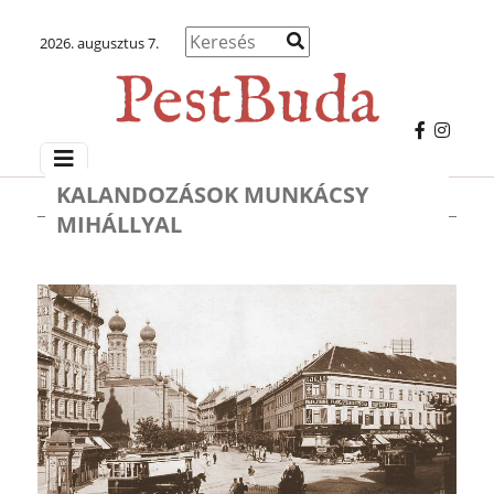
2026. augusztus 7.
KALANDOZÁSOK MUNKÁCSY
MIHÁLLYAL