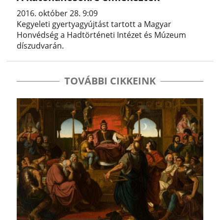
2016. október 28. 9:09
Kegyeleti gyertyagyújtást tartott a Magyar
Honvédség a Hadtörténeti Intézet és Múzeum
díszudvarán.
TOVÁBBI CIKKEINK