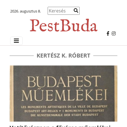
2026. augusztus 8.
KERTÉSZ K. RÓBERT