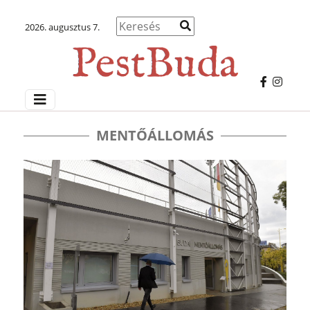
2026. augusztus 7.
MENTŐÁLLOMÁS