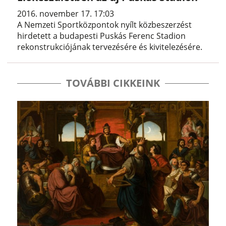
2016. november 17. 17:03
A Nemzeti Sportközpontok nyílt közbeszerzést
hirdetett a budapesti Puskás Ferenc Stadion
rekonstrukciójának tervezésére és kivitelezésére.
TOVÁBBI CIKKEINK