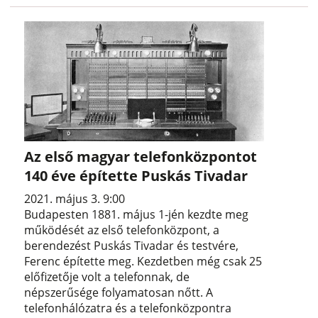
Az első magyar telefonközpontot
140 éve építette Puskás Tivadar
2021. május 3. 9:00
Budapesten 1881. május 1-jén kezdte meg
működését az első telefonközpont, a
berendezést Puskás Tivadar és testvére,
Ferenc építette meg. Kezdetben még csak 25
előfizetője volt a telefonnak, de
népszerűsége folyamatosan nőtt. A
telefonhálózatra és a telefonközpontra