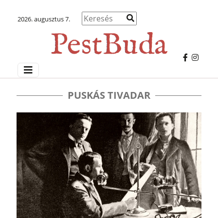
2026. augusztus 7.
PUSKÁS TIVADAR