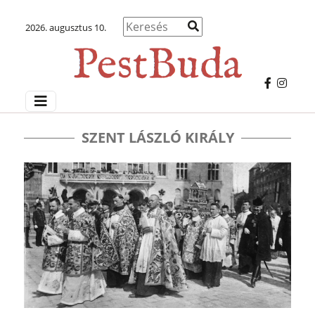
2026. augusztus 10.
SZENT LÁSZLÓ KIRÁLY